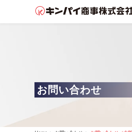
お問い合わせ