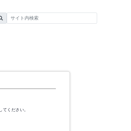
してください。