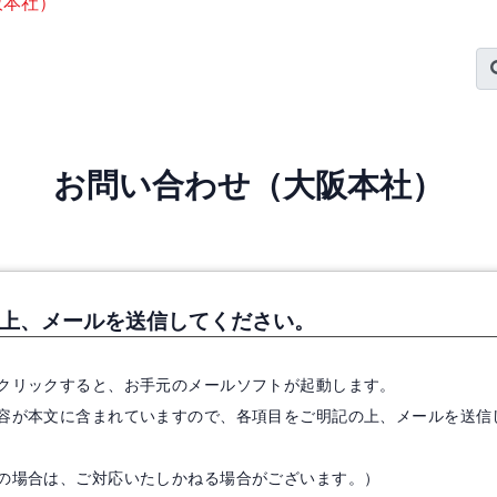
阪本社）
お問い合わせ
（大阪本社）
上、メールを送信してください。
クリックすると、お手元のメールソフトが起動します。
容が本文に含まれていますので、各項目をご明記の上、メールを送信
の場合は、ご対応いたしかねる場合がございます。）