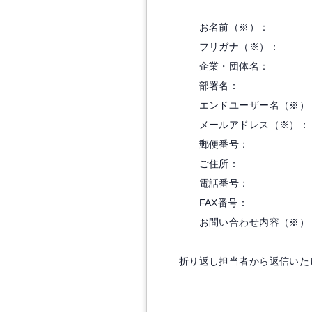
お名前（※）：
フリガナ（※）：
企業・団体名：
部署名：
エンドユーザー名（※）
メールアドレス（※）：
郵便番号：
ご住所：
電話番号：
FAX番号：
お問い合わせ内容（※）
折り返し担当者から返信いた