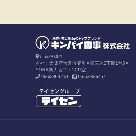
〒532-0004
本社：大阪府大阪市淀川区西宮原2丁目1番3号
SORA新大阪21・1401室
06-6396-6451
06-6396-6457