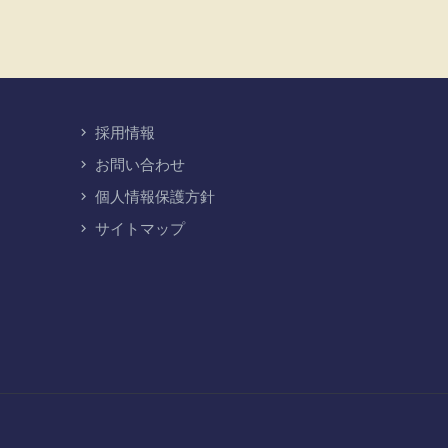
採用情報
お問い合わせ
個人情報保護方針
サイトマップ