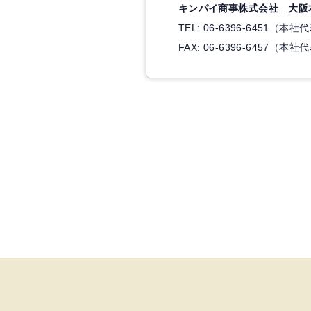
キンパイ商事株式会社 大阪
TEL: 06-6396-6451（本社
FAX: 06-6396-6457（本社