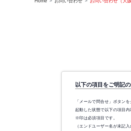
Home
お問い合わせ
お問い合わせ（大
以下の項目をご明記の
「メールで問合せ」ボタンを
起動した状態で以下の項目内
※印は必須項目です。
（エンドユーザー名が未記入