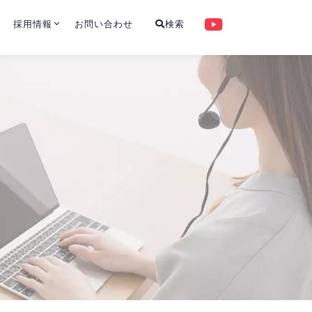
採用情報
お問い合わせ
検索