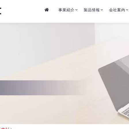
事業紹介
製品情報
会社案内