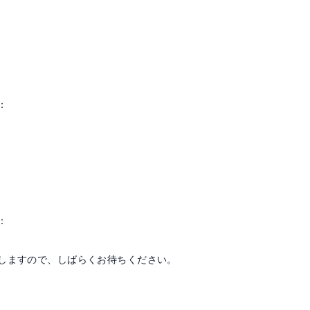
：
：
しますので、しばらくお待ちください。