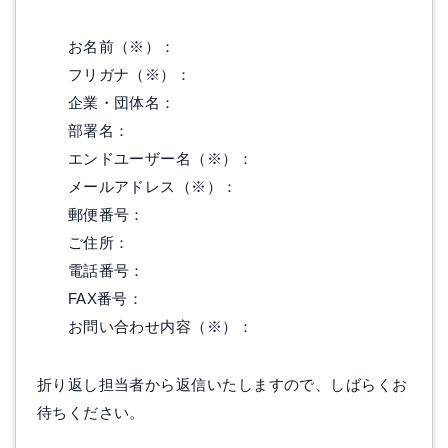
お名前（※）：
フリガナ（※）：
企業・団体名：
部署名：
エンドユーザー名（※）：
メールアドレス（※）：
郵便番号：
ご住所：
電話番号：
FAX番号：
お問い合わせ内容（※）：
折り返し担当者から返信いたしますので、しばらくお
待ちください。