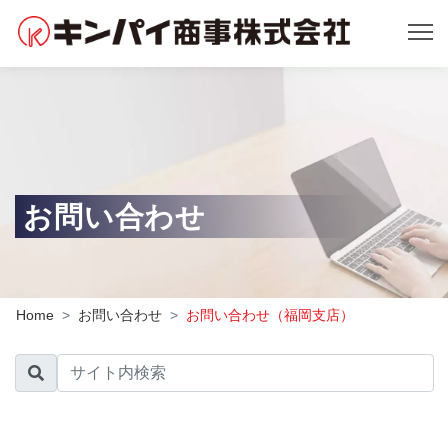
お問い合わせ
Home
お問い合わせ
お問い合わせ（福岡支店）