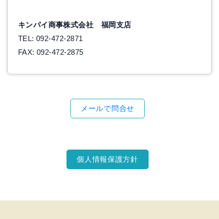
キンパイ商事株式会社 福岡支店
TEL: 092-472-2871
FAX: 092-472-2875
メールで問合せ
個人情報保護方針