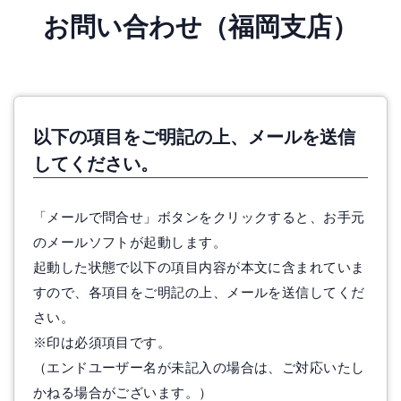
お問い合わせ
（福岡支店）
以下の項目をご明記の上、メールを送信
してください。
「メールで問合せ」ボタンをクリックすると、お手元
のメールソフトが起動します。
起動した状態で以下の項目内容が本文に含まれていま
すので、各項目をご明記の上、メールを送信してくだ
さい。
※印は必須項目です。
（エンドユーザー名が未記入の場合は、ご対応いたし
かねる場合がございます。）